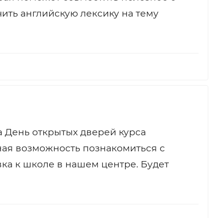
ить английскую лексику на тему
а День открытых дверей курса
ная возможность познакомиться с
вка к школе в нашем центре. Будет