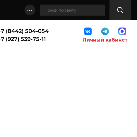
...
+7 (8442) 504-054
+7 (927) 539-75-11
Личный кабинет